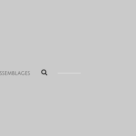
SSEMBLAGES